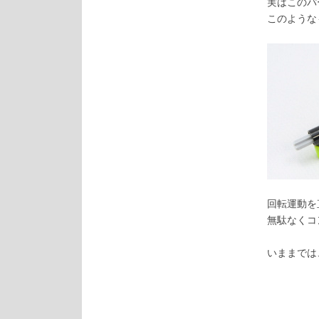
実はこのパ
このような
回転運動を
無駄なくコ
いままでは