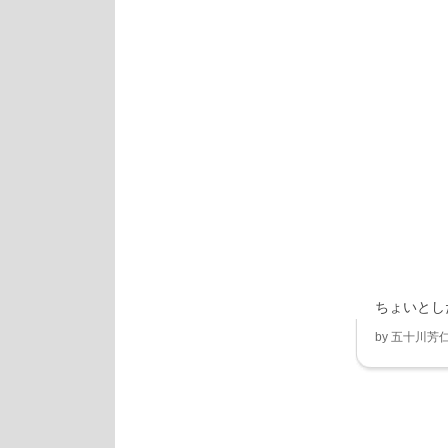
ちょいとし
by
五十川芳