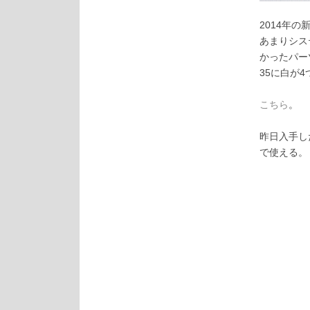
2014年の
あまりシス
かったパー
35に白が
こちら
。
昨日入手し
で使える。