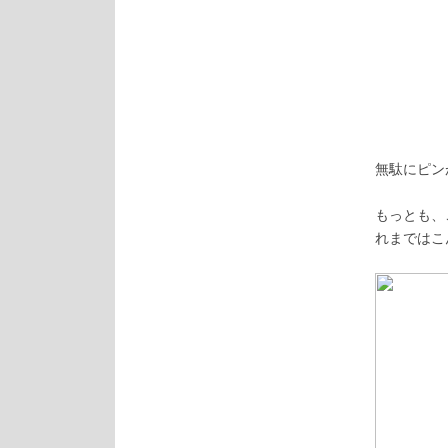
無駄にピン
もっとも、
れまではこ